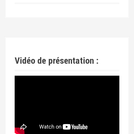
Vidéo de présentation :