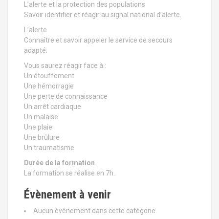
L’alerte et la protection des populations
Savoir identifier et réagir au signal national d’alerte.
L’alerte
Connaître et savoir appeler le service de secours
adapté.
Vous saurez réagir face à :
Un étouffement
Une hémorragie
Une perte de connaissance
Un arrêt cardiaque
Un malaise
Une plaie
Une brûlure
Un traumatisme
Durée de la formation
La formation se réalise en 7h.
Évènement à venir
Aucun évènement dans cette catégorie