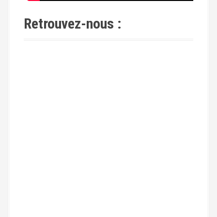
Retrouvez-nous :